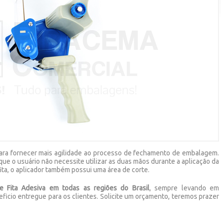
para fornecer mais agilidade ao processo de fechamento de embalagem.
ue o usuário não necessite utilizar as duas mãos durante a aplicação da
fita, o aplicador também possui uma área de corte.
e Fita Adesiva em todas as regiões do Brasil
, sempre levando em
ficio entregue para os clientes. Solicite um orçamento, teremos prazer