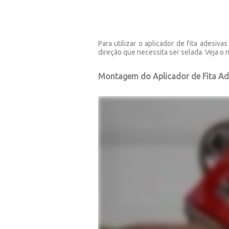
Para utilizar o aplicador de fita adesi
direção que necessita ser selada. Veja o 
Montagem do Aplicador de Fita Ad