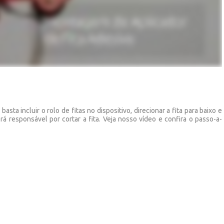
asta incluir o rolo de fitas no dispositivo, direcionar a fita para baixo e
erá responsável por cortar a fita. Veja nosso vídeo e confira o passo-a-