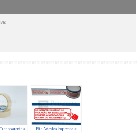
va:
 Transparente »
Fita Adesiva Impressa »