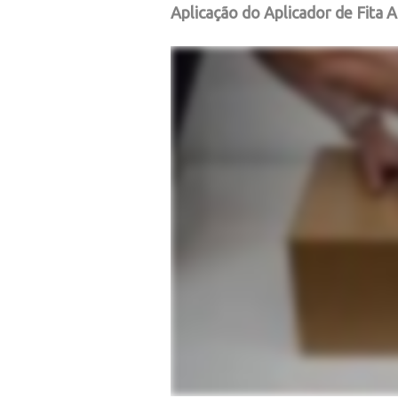
Aplicação do Aplicador de Fita 