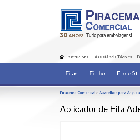
Institucional
Assistência Técnica
B
Fitas
Fitilho
Filme St
Piracema Comercial
>
Aparelhos para Arquea
Aplicador de Fita Ad