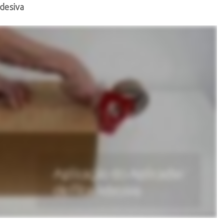
Adesiva