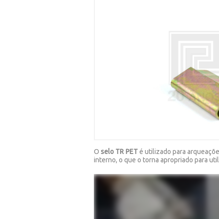
O
selo TR PET
é utilizado para arqueaçõe
interno, o que o torna apropriado para util