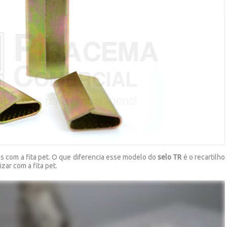
s com a fita pet. O que diferencia esse modelo do
selo TR
é o recartilho
izar com a fita pet.