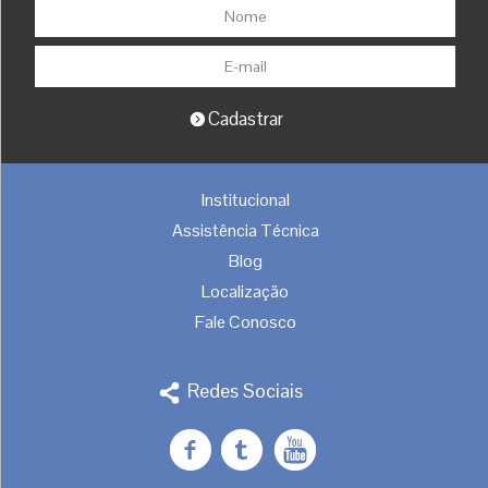
Institucional
Assistência Técnica
Blog
Localização
Fale Conosco
Redes Sociais