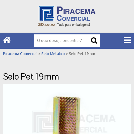
Piracema Comercial
>
Selo Metálico
> Selo Pet 19mm
Selo Pet 19mm