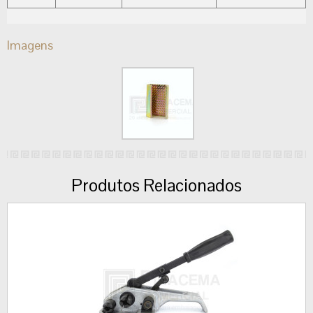
Imagens
Produtos Relacionados