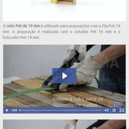
O
selo Pet de 19 mm
é utilizado para arqueações com a fita Pet 19
mm. A arqueação é realizada com o Selador Pet 19 mm e o
Esticador Pet 19 mm.