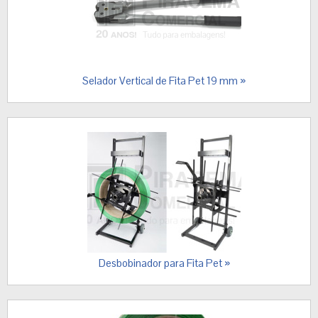
Selador Vertical de Fita Pet 19 mm »
Desbobinador para Fita Pet »