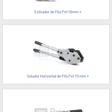
Esticador de Fita Pet 19mm »
Selador Horizontal de Fita Pet 19 mm »