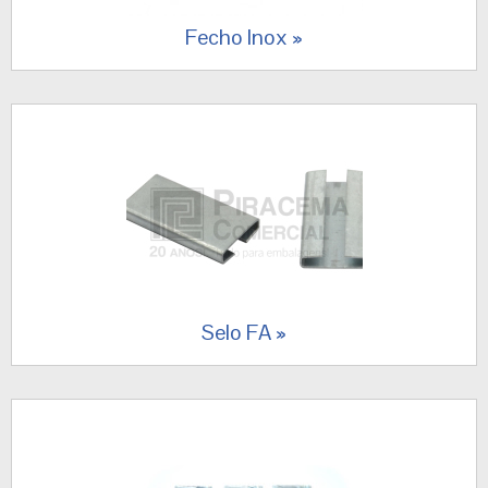
Fecho Inox
Selo FA