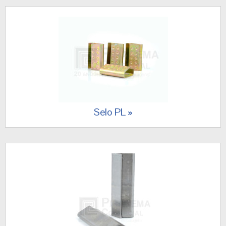
Selo PL