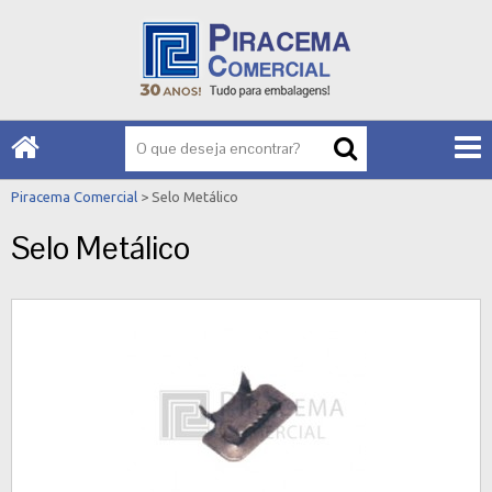
Piracema Comercial
> Selo Metálico
Selo Metálico