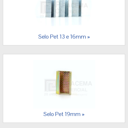
Selo Pet 13 e 16mm
Selo Pet 19mm