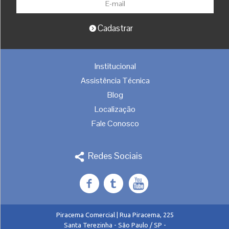
Institucional
Assistência Técnica
Blog
Localização
Fale Conosco
Redes Sociais
Piracema Comercial
|
Rua Piracema, 225
Santa Terezinha
-
São Paulo
/
SP
-