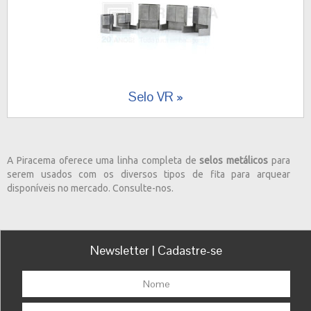
Selo VR
A Piracema oferece uma linha completa de
selos metálicos
para
serem usados com os diversos tipos de fita para arquear
disponíveis no mercado. Consulte-nos.
Newsletter | Cadastre-se