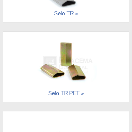
Selo TR
Selo TR PET