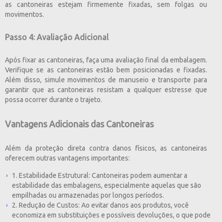
as cantoneiras estejam firmemente fixadas, sem folgas ou
movimentos.
Passo 4: Avaliação Adicional
Após fixar as cantoneiras, faça uma avaliação final da embalagem.
Verifique se as cantoneiras estão bem posicionadas e fixadas.
Além disso, simule movimentos de manuseio e transporte para
garantir que as cantoneiras resistam a qualquer estresse que
possa ocorrer durante o trajeto.
Vantagens Adicionais das Cantoneiras
Além da proteção direta contra danos físicos, as cantoneiras
oferecem outras vantagens importantes:
1. Estabilidade Estrutural: Cantoneiras podem aumentar a
estabilidade das embalagens, especialmente aquelas que são
empilhadas ou armazenadas por longos períodos.
2. Redução de Custos: Ao evitar danos aos produtos, você
economiza em substituições e possíveis devoluções, o que pode