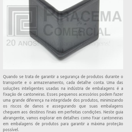
Quando se trata de garantir a segurança de produtos durante o
transporte e o armazenamento, cada detalhe conta. Uma das
soluções inteligentes usadas na indústria de embalagens é a
fixação de cantoneiras. Esses pequenos acessórios podem fazer
uma grande diferença na integridade dos produtos, minimizando
os riscos de danos e assegurando que suas embalagens
cheguem aos destinos finais em perfeitas condições. Neste guia
abrangente, vamos explorar em detalhes como fixar cantoneiras
em embalagens de produtos para garantir a máxima proteção
possível.