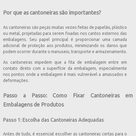
Por que as cantoneiras são importantes?
As cantoneiras são peças muitas vezes feitas de papelão, plástico
ou metal, projetadas para serem fixadas nos cantos externos das
embalagens. Seu papel principal é proporcionar uma camada
adicional de proteção aos produtos, minimizando os danos que
podem ocorrer durante o manuseio, transporte e armazenamento.
As cantoneiras impedem que a fita de embalagem entre em
contato direto com a superfície da embalagem, especialmente
nos pontos onde a embalagem é mais vulnerável a amassados e
deformações.
Passo a Passo: Como Fixar Cantoneiras em
Embalagens de Produtos
Passo 1: Escolha das Cantoneiras Adequadas
Antes de tudo, é essencial escolher as cantoneiras certas para o