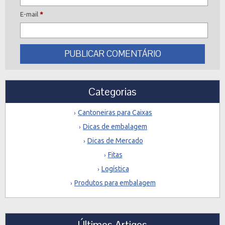
E-mail
*
Categorias
Cantoneiras para Caixas
Dicas de embalagem
Dicas de Mercado
Fitas
Logística
Produtos para embalagem
Últimos Artigos