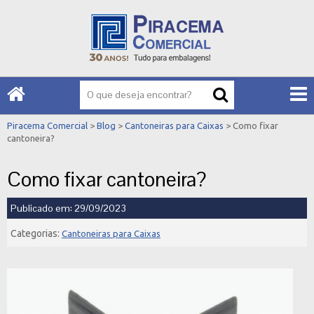
Piracema Comercial
>
Blog
>
Cantoneiras para Caixas
> Como fixar
cantoneira?
Como fixar cantoneira?
Publicado em: 29/09/2023
Categorias:
Cantoneiras para Caixas