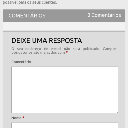
possível para os seus clientes.
0 Comentários
COMENTÁRIOS
DEIXE UMA RESPOSTA
O seu endereço de e-mail não será publicado.
Campos
obrigatórios são marcados com
*
Comentário
Nome
*