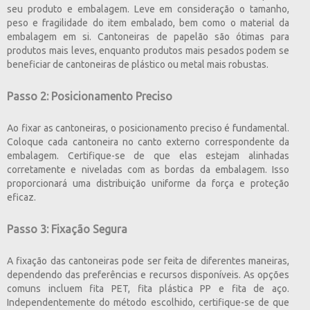
seu produto e embalagem. Leve em consideração o tamanho,
peso e fragilidade do item embalado, bem como o material da
embalagem em si. Cantoneiras de papelão são ótimas para
produtos mais leves, enquanto produtos mais pesados podem se
beneficiar de cantoneiras de plástico ou metal mais robustas.
Passo 2: Posicionamento Preciso
Ao fixar as cantoneiras, o posicionamento preciso é fundamental.
Coloque cada cantoneira no canto externo correspondente da
embalagem. Certifique-se de que elas estejam alinhadas
corretamente e niveladas com as bordas da embalagem. Isso
proporcionará uma distribuição uniforme da força e proteção
eficaz.
Passo 3: Fixação Segura
A fixação das cantoneiras pode ser feita de diferentes maneiras,
dependendo das preferências e recursos disponíveis. As opções
comuns incluem fita PET, fita plástica PP e fita de aço.
Independentemente do método escolhido, certifique-se de que