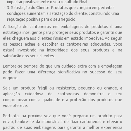
impactar positivamente o seu resultado final.
3. Satisfação do Cliente: Produtos que chegam em perfeitas
condições aumentam a satisfação do cliente, construindo uma
reputação positiva para o seu negócio.
A fixação de cantoneiras em embalagens de produtos é uma
estratégia inteligente para proteger seus produtos e garantir que
eles cheguem aos clientes finais em estado impecável. Ao seguir
os passos acima e escolher as cantoneiras adequadas, você
estará investindo na integridade dos seus produtos e na
satisfação dos seus clientes.
Lembre-se sempre de que um cuidado extra com a embalagem
pode fazer uma diferença significativa no sucesso do seu
negócio.
Seja um produto frágil ou resistente, pequeno ou grande, a
aplicação cuidadosa de cantoneiras demonstra o seu
compromisso com a qualidade e a proteção dos produtos que
você oferece.
Portanto, na próxima vez que você preparar um produto para
envio, lembre-se da importância de fixar cantoneiras e elevar o
padrão de suas embalagens para garantir a melhor experiência